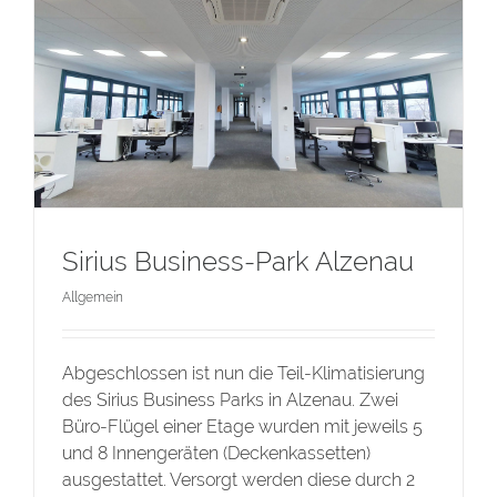
Sirius Business-Park Alzenau
Allgemein
Abgeschlossen ist nun die Teil-Klimatisierung
des Sirius Business Parks in Alzenau. Zwei
Büro-Flügel einer Etage wurden mit jeweils 5
und 8 Innengeräten (Deckenkassetten)
ausgestattet. Versorgt werden diese durch 2