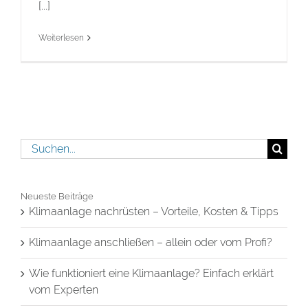
[...]
Weiterlesen
Suche
nach:
Neueste Beiträge
Klimaanlage nachrüsten – Vorteile, Kosten & Tipps
Klimaanlage anschließen – allein oder vom Profi?
Wie funktioniert eine Klimaanlage? Einfach erklärt
vom Experten