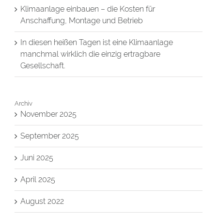
Klimaanlage einbauen – die Kosten für
Anschaffung, Montage und Betrieb
In diesen heißen Tagen ist eine Klimaanlage
manchmal wirklich die einzig ertragbare
Gesellschaft.
Archiv
November 2025
September 2025
Juni 2025
April 2025
August 2022