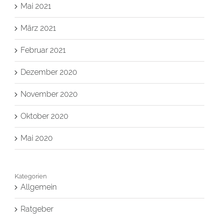
Mai 2021
März 2021
Februar 2021
Dezember 2020
November 2020
Oktober 2020
Mai 2020
Kategorien
Allgemein
Ratgeber