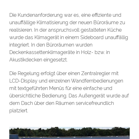
Die Kundenanforderung war es, eine effiziente und
unauffällige Klimatisierung der neuen Büroräume zu
realisieren. In der anspruchsvoll gestalteten Küche
wurde das Klimagerät in einem Sideboard unauffällig
integriert. In den Büroräumen wurden
Deckenkassettenklimageräte in Holz- bzw. in
Akustikdecken eingesetzt.
Die Regelung erfolgt über einen Zentralregler mit
LCD-Display und einzelnen Wandfernbedienungen
mit textgeführten Menüs für eine einfache und
übersichtliche Bedienung. Das Außengerät wurde auf
dem Dach über den Räumen servicefreundlich
platziert.