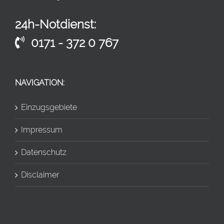
24h-Notdienst:
0171 - 372 0 767
NAVIGATION:
Einzugsgebiete
Impressum
Datenschutz
Disclaimer