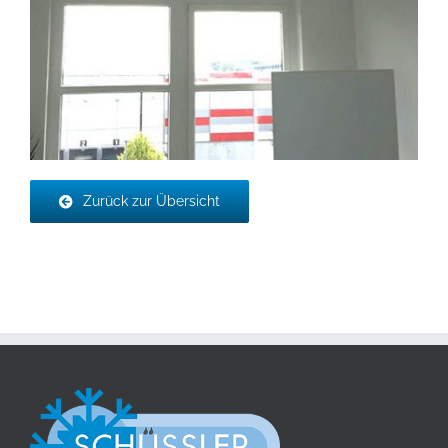
Zurück zur Übersicht