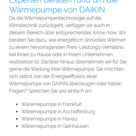
Wärmepumpe von DAIKIN
Da die Wärmepumpentechnologie auf die
Klimatechnik zurückgeht, verfügen wir auch in
diesem Bereich über entsprechendes Know-how. Wir
beraten Sie dazu, wie energetisch sinnvolles Wärmen
zu einem hervorragenden Preis-Leistungs-Verhältnis
bei Ihnen zu Hause oder in Ihrem Unternehmen
realisierbar ist. Darüber hinaus übernehmen wir für Sie
gerne die Wartung Ihrer Wärmepumpe. Sie möchten
sich selbst von der Energieeffizienz einer
Wärmepumpe von DAIKIN überzeugen oder haben
Fragen? Sprechen Sie uns einfach an!
Wäremepumpe in Frankfurt
Wäremepumpe in Aschaffenburg
Wäremepumpe in Hanau
Wäremepumpe in Gelnhausen