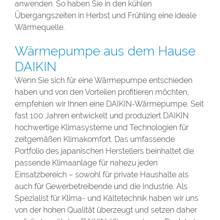
anwenden. So haben Sie in den kühlen
Übergangszeiten in Herbst und Frühling eine ideale
Wärmequelle.
Wärmepumpe aus dem Hause
DAIKIN
Wenn Sie sich für eine Wärmepumpe entschieden
haben und von den Vorteilen profitieren möchten,
empfehlen wir Ihnen eine DAIKIN-Wärmepumpe. Seit
fast 100 Jahren entwickelt und produziert DAIKIN
hochwertige Klimasysteme und Technologien für
zeitgemäßen Klimakomfort. Das umfassende
Portfolio des japanischen Herstellers beinhaltet die
passende Klimaanlage für nahezu jeden
Einsatzbereich – sowohl für private Haushalte als
auch für Gewerbetreibende und die Industrie. Als
Spezialist für Klima- und Kältetechnik haben wir uns
von der hohen Qualität überzeugt und setzen daher