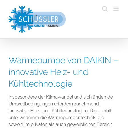
Zum
Inhalt
springen
Wärmepumpe von DAIKIN –
innovative Heiz- und
Kühltechnologie
Insbesondere der Klimawandel und sich ändernde
Umweltbedingungen erfordern zunehmend
innovative Heiz- und Kühltechnologien. Dazu zählt
unter anderem die Wärmepumpentechnik, die
sowohl im privaten als auch gewerblichen Bereich