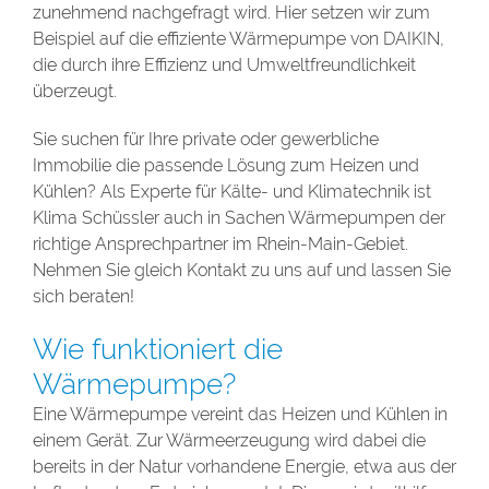
zunehmend nachgefragt wird. Hier setzen wir zum
Beispiel auf die effiziente Wärmepumpe von DAIKIN,
die durch ihre Effizienz und Umweltfreundlichkeit
überzeugt.
Sie suchen für Ihre private oder gewerbliche
Immobilie die passende Lösung zum Heizen und
Kühlen? Als Experte für Kälte- und Klimatechnik ist
Klima Schüssler auch in Sachen Wärmepumpen der
richtige Ansprechpartner im Rhein-Main-Gebiet.
Nehmen Sie gleich Kontakt zu uns auf und lassen Sie
sich beraten!
Wie funktioniert die
Wärmepumpe?
Eine Wärmepumpe vereint das Heizen und Kühlen in
einem Gerät. Zur Wärmeerzeugung wird dabei die
bereits in der Natur vorhandene Energie, etwa aus der