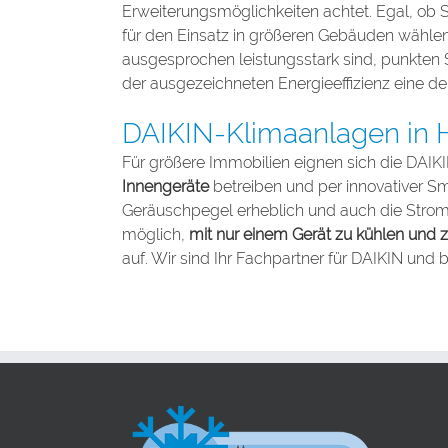
Erweiterungsmöglichkeiten achtet. Egal, ob S
für den Einsatz in größeren Gebäuden wähle
ausgesprochen leistungsstark sind, punkten 
der ausgezeichneten Energieeffizienz eine deu
DAIKIN-Klimaanlagen in H
Für größere Immobilien eignen sich die
DAIKI
Innengeräte
betreiben und per innovativer S
Geräuschpegel erheblich und auch die Strom
möglich,
mit nur einem Gerät zu kühlen
und z
auf. Wir sind Ihr Fachpartner für DAIKIN un