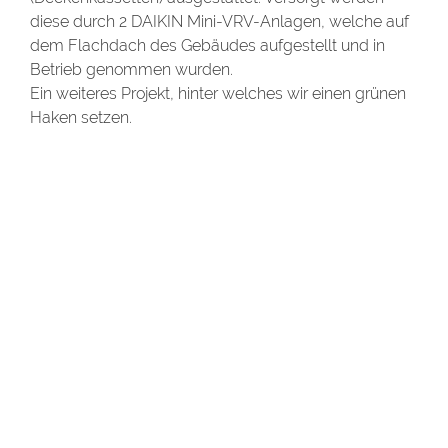
diese durch 2 DAIKIN Mini-VRV-Anlagen, welche auf
dem Flachdach des Gebäudes aufgestellt und in
Betrieb genommen wurden.
Ein weiteres Projekt, hinter welches wir einen grünen
Haken setzen.