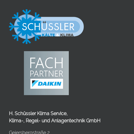
H. Schüssler Klima Service,
Klima-, Regel- und Anlagentechnik GmbH
Geiersbergstraße 2