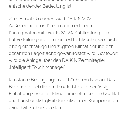
entscheidender Bedeutung ist.
Zum Einsatz kommen zwei DAIKIN VRV-
Außeneinheiten in Kombination mit sechs
Kanalgeräten mit jeweils 22 kW Kühlleistung. Die
Luftverteilung erfolgt über Textilschläuche, wodurch
eine gleichmäßige und zugfreie Klimatisierung der
gesamten Lagerfläche gewährleistet wird. Gesteuert
wird die Anlage über den DAIKIN Zentralregler
„Intelligent Touch Manager“.
Konstante Bedingungen auf höchstem Niveau! Das
Besondere bei diesem Projekt ist die zuverlässige
Einhaltung sensibler Klimaparameter, um die Qualität
und Funktionsfähigkeit der gelagerten Komponenten
dauerhaft sicherzustellen.