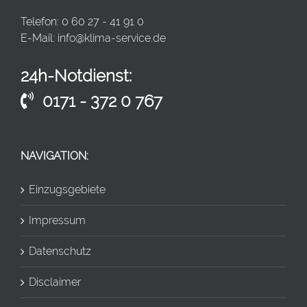
Telefon: 0 60 27 - 41 91 0
E-Mail:
info@klima-service.de
24h-Notdienst:
0171 - 372 0 767
NAVIGATION:
Einzugsgebiete
Impressum
Datenschutz
Disclaimer