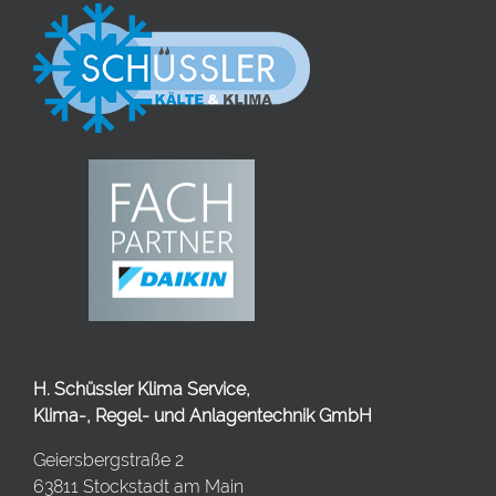
H. Schüssler Klima Service,
Klima-, Regel- und Anlagentechnik GmbH
Geiersbergstraße 2
63811 Stockstadt am Main