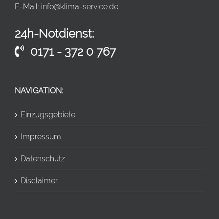
E-Mail:
info@klima-service.de
24h-Notdienst:
0171 - 372 0 767
NAVIGATION:
Einzugsgebiete
Impressum
Datenschutz
Disclaimer