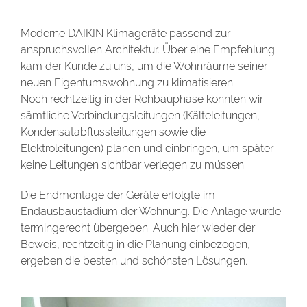
Moderne DAIKIN Klimageräte passend zur
anspruchsvollen Architektur. Über eine Empfehlung
kam der Kunde zu uns, um die Wohnräume seiner
neuen Eigentumswohnung zu klimatisieren.
Noch rechtzeitig in der Rohbauphase konnten wir
sämtliche Verbindungsleitungen (Kälteleitungen,
Kondensatabfluss­leitungen sowie die
Elektroleitungen) planen und einbringen, um später
keine Leitungen sichtbar verlegen zu müssen.
Die Endmontage der Geräte erfolgte im
Endausbaustadium der Wohnung. Die Anlage wurde
termingerecht übergeben. Auch hier wieder der
Beweis, rechtzeitig in die Planung einbezogen,
ergeben die besten und schönsten Lösungen.