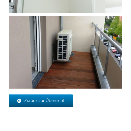
Zurück zur Übersicht